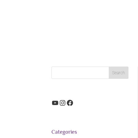
YouTube
Instagram
Facebook
Categories