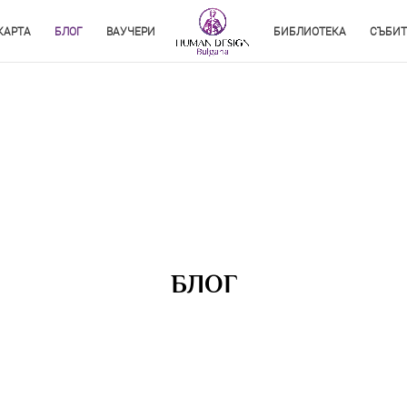
КАРТА
БЛОГ
ВАУЧЕРИ
БИБЛИОТЕКА
СЪБИТ
БЛОГ