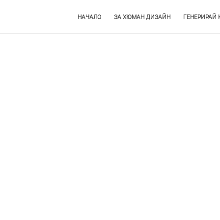
НАЧАЛО
ЗА ХЮМАН ДИЗАЙН
ГЕНЕРИРАЙ 