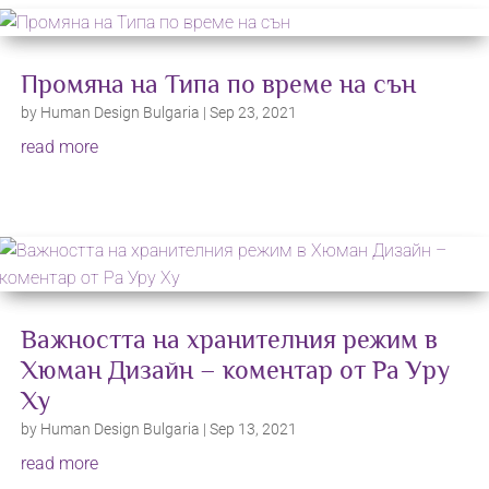
Промяна на Типа по време на сън
by
Human Design Bulgaria
|
Sep 23, 2021
read more
Важността на хранителния режим в
Хюман Дизайн – коментар от Ра Уру
Ху
by
Human Design Bulgaria
|
Sep 13, 2021
read more