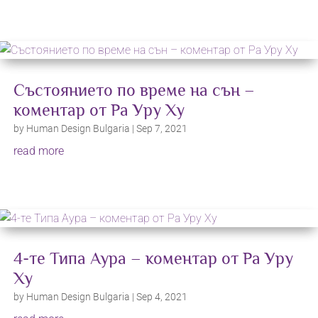
Състоянието по време на сън –
коментар от Ра Уру Ху
by
Human Design Bulgaria
|
Sep 7, 2021
read more
4-те Типа Аура – коментар от Ра Уру
Ху
by
Human Design Bulgaria
|
Sep 4, 2021