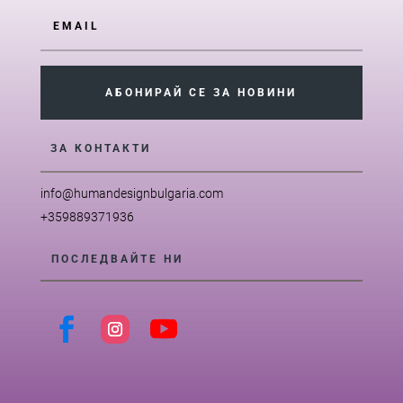
АБОНИРАЙ СЕ ЗА НОВИНИ
ЗА КОНТАКТИ
info@humandesignbulgaria.com
+359889371936
ПОСЛЕДВАЙТЕ НИ