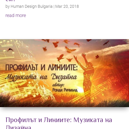
by
Human Design Bulgaria
|
Mar 20, 2018
read more
Профилът и Линиите: Музиката на
Дизайна