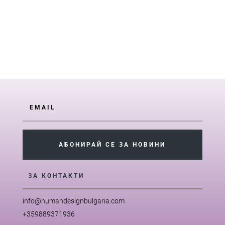
АБОНИРАЙ СЕ ЗА НОВИНИ
ЗА КОНТАКТИ
info@humandesignbulgaria.com
+359889371936