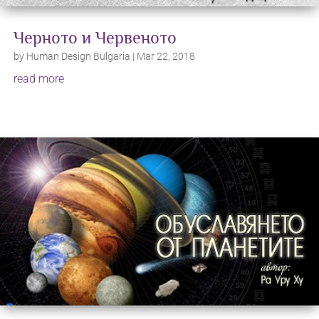
Черното и Червеното
by
Human Design Bulgaria
|
Mar 22, 2018
read more