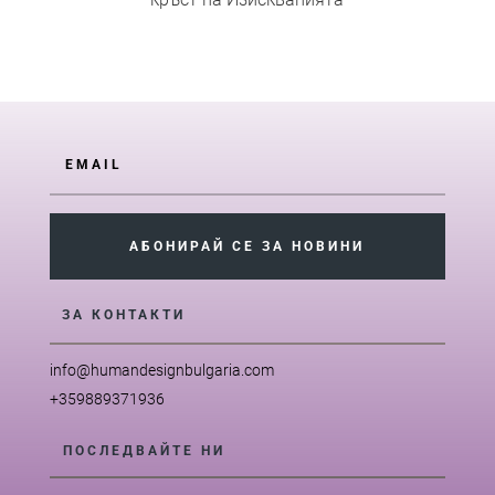
АБОНИРАЙ СЕ ЗА НОВИНИ
ЗА КОНТАКТИ
info@humandesignbulgaria.com
+359889371936
ПОСЛЕДВАЙТЕ НИ