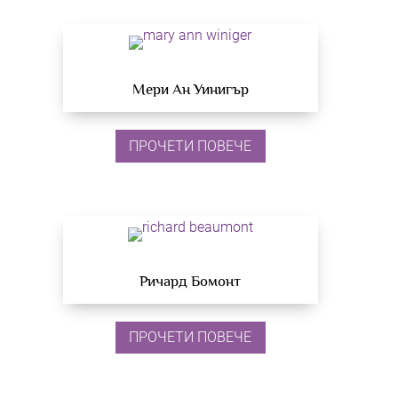
Мери Ан Уинигър
ПРОЧЕТИ ПОВЕЧЕ
Ричард Бомонт
ПРОЧЕТИ ПОВЕЧЕ