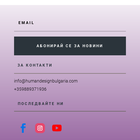
АБОНИРАЙ СЕ ЗА НОВИНИ
ЗА КОНТАКТИ
info@humandesignbulgaria.com
+359889371936
ПОСЛЕДВАЙТЕ НИ