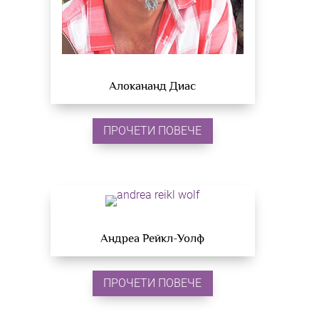
Алокананд Диас
ПРОЧЕТИ ПОВЕЧЕ
Андреа Рейкл-Уолф
ПРОЧЕТИ ПОВЕЧЕ