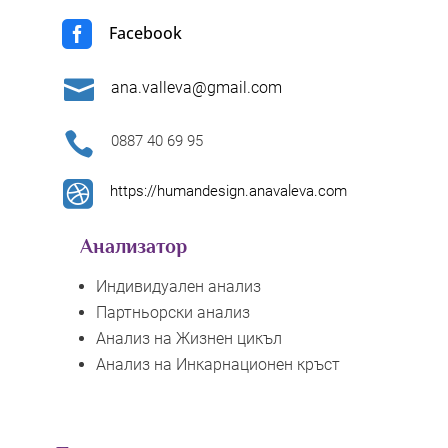

Facebook

ana.valleva@gmail.com

0887 40 69 95

https://humandesign.anavaleva.com
Анализатор
Индивидуален анализ
Партньорски анализ
Анализ на Жизнен цикъл
Анализ на Инкарнационен кръст