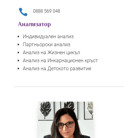

0888 569 048
Анализатор
Индивидуален анализ
Партньорски анализ
Анализ на Жизнен цикъл
Анализ на Инкарнационен кръст
Анализ на Детското развитие