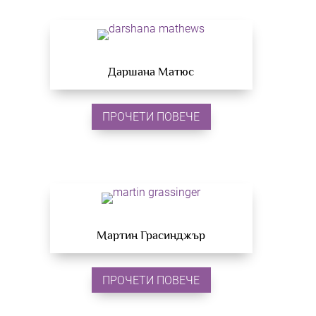
Даршана Матюс
ПРОЧЕТИ ПОВЕЧЕ
Мартин Грасинджър
ПРОЧЕТИ ПОВЕЧЕ