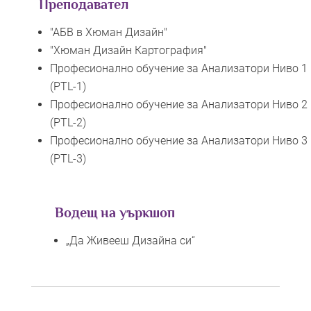
Преподавател
"АБВ в Хюман Дизайн"
"Хюман Дизайн Картография"
Професионално обучение за Анализатори Ниво 1
(PTL-1)
Професионално обучение за Анализатори Ниво 2
(PTL-2)
Професионално обучение за Анализатори Ниво 3
(PTL-3)
Водещ на уъркшоп
„Да Живееш Дизайна си“