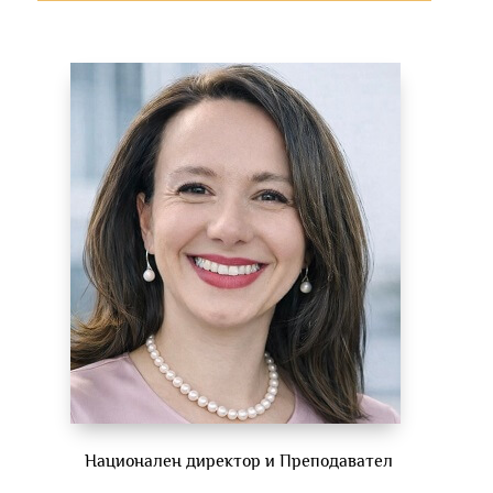
Национален директор и Преподавател