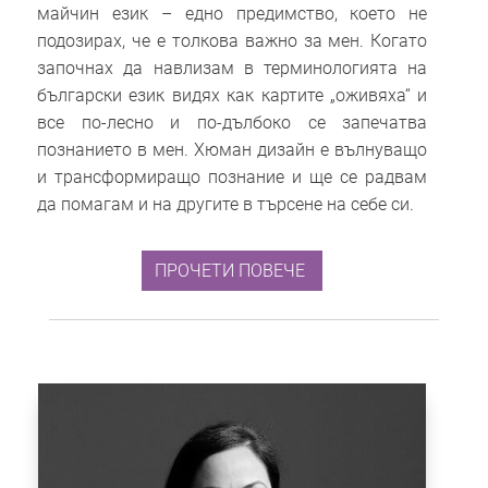
майчин език – едно предимство, което не
подозирах, че е толкова важно за мен. Когато
започнах да навлизам в терминологията на
български език видях как картите „оживяха“ и
все по-лесно и по-дълбоко се запечатва
познанието в мен. Хюман дизайн е вълнуващо
и трансформиращо познание и ще се радвам
да помагам и на другите в търсене на себе си.
ПРОЧЕТИ ПОВЕЧЕ