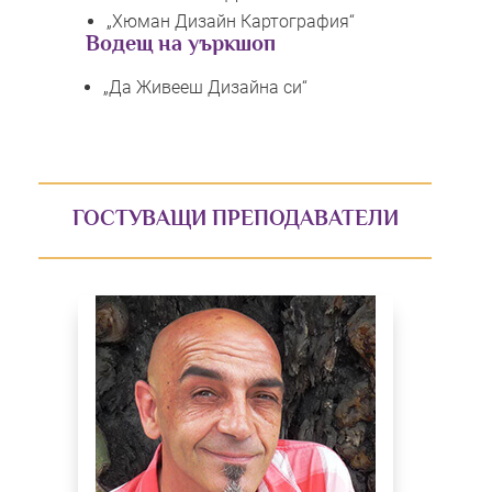
„Хюман Дизайн Картография“
Водещ на уъркшоп
„Да Живееш Дизайна си“
ГОСТУВАЩИ ПРЕПОДАВАТЕЛИ