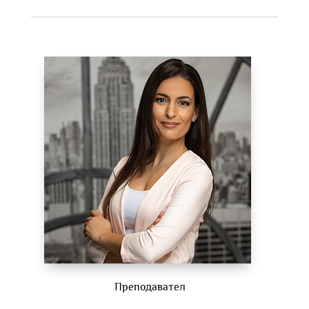
Преподавател