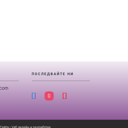
ПОСЛЕДВАЙТЕ НИ
.com
 Сайта
|
Уеб дизайн и разработка