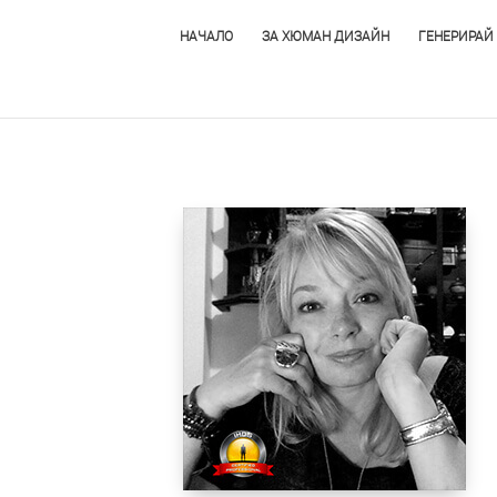
НАЧАЛО
ЗА ХЮМАН ДИЗАЙН
ГЕНЕРИРАЙ