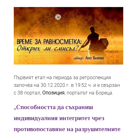
Първият етап на периода за ретроспекция
започва на 30.12.2020 г. в 19:52 ч. и е свързан
с 38 портал,
Опозиция
, порталът на Бореца.
„Способността да съхраниш
индивидуалния интегритет чрез
противопоставяне на разрушителните