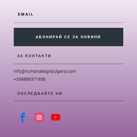
АБОНИРАЙ СЕ ЗА НОВИНИ
ЗА КОНТАКТИ
info@humandesignbulgaria.com
+359889371936
ПОСЛЕДВАЙТЕ НИ