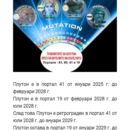
Плутон е в портал 41 от януари 2025 г. до
февруари 2028 г.
Плутон е в портал 19 от февруари 2028 г. до
юли 2028 г.
След това Плутон е ретрограден в портал 41 от
юли 2028 г. до януари 2029 г.
Плутон остава в портал 19 от януари 2029 г. до