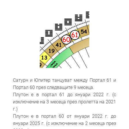
Сатурн и Юпитер танцуват между Портал 61 и
Портал 60 през следващите 9 месеца.
Плутон е в портал 61 до януари 2022 г. (с
изключение на 3 месеца през пролетта на 2021
г.)
Плутон е в портал 60 от януари 2022 г. до
януари 2025 г. (с изключение на 2 месеца през