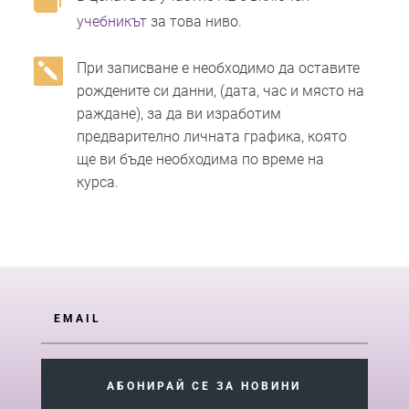
учебникът
за това ниво.

При записване е необходимо да оставите
рождените си данни, (дата, час и място на
раждане), за да ви изработим
предварително личната графика, която
ще ви бъде необходима по време на
курса.
АБОНИРАЙ СЕ ЗА НОВИНИ