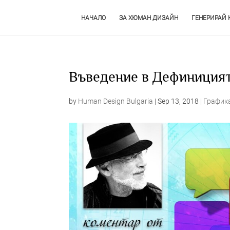
НАЧАЛО
ЗА ХЮМАН ДИЗАЙН
ГЕНЕРИРАЙ 
Въведение в Дефиниция
by
Human Design Bulgaria
|
Sep 13, 2018
|
Графика