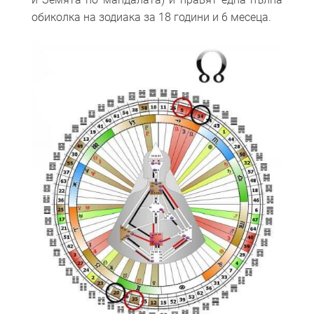
обиколка на зодиака за 18 години и 6 месеца.