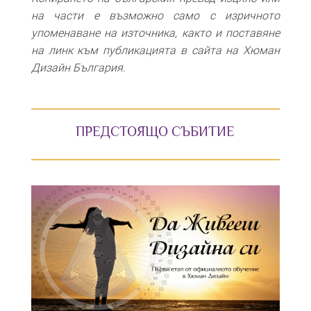
на части е възможно само с изричното
упоменаване на източника, както и поставяне
на линк към публикацията в сайта на Хюман
Дизайн България.
ПРЕДСТОЯЩО СЪБИТИЕ