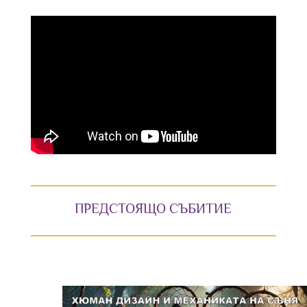
ПРЕДСТОЯЩО СЪБИТИЕ