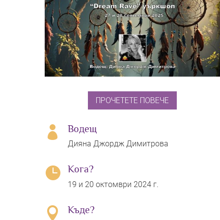
ПРОЧЕТЕТЕ ПОВЕЧЕ
Водещ

Дияна Джордж Димитрова
Кога?

19 и 20 октомври 2024 г.
Къде?
