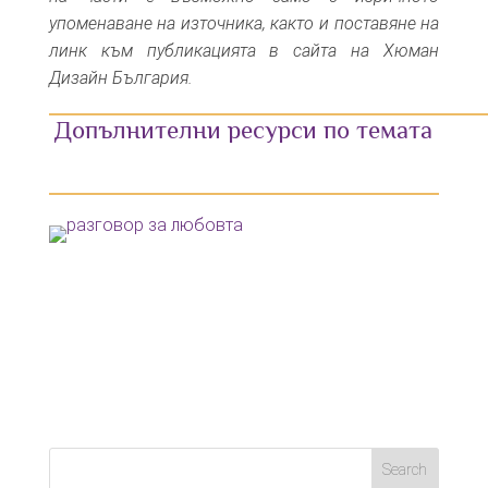
упоменаване на източника, както и поставяне на
линк към публикацията в сайта на Хюман
Дизайн България.
Допълнителни ресурси по темата