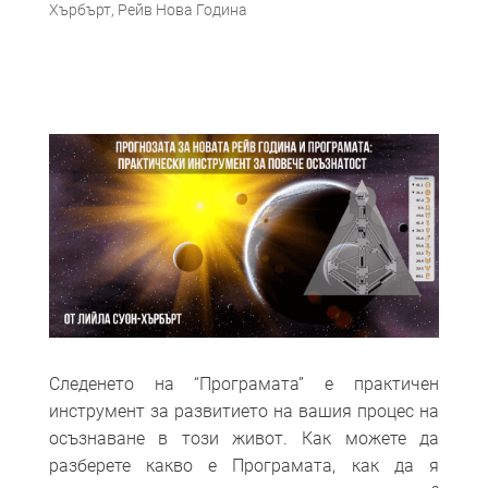
Хърбърт
,
Рейв Нова Година
Следенето на “Програмата” е практичен
инструмент за развитието на вашия процес на
осъзнаване в този живот. Как можете да
разберете какво е Програмата, как да я